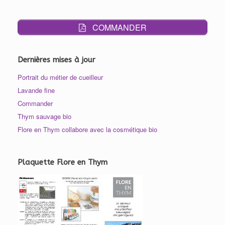
COMMANDER
Dernières mises à jour
Portrait du métier de cueilleur
Lavande fine
Commander
Thym sauvage bio
Flore en Thym collabore avec la cosmétique bio
Plaquette Flore en Thym