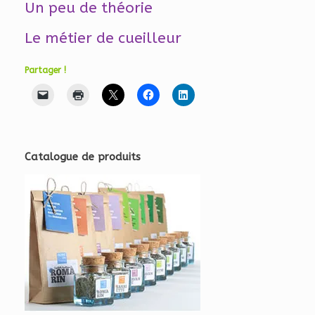
Un peu de théorie
Le métier de cueilleur
Partager !
Catalogue de produits