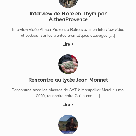
Interview de Flore en Thym par
AltheaProvence
Interview vidéo Althéa Provence Retrouvez mon interview vidéo
et podcast sur les plantes aromatiques sauvages […]
Lire
Rencontre au lycée Jean Monnet
Rencontres avec les classes de SVT à Montpellier Mardi 19 mai
2020, rencontre entre Guillaume […]
Lire