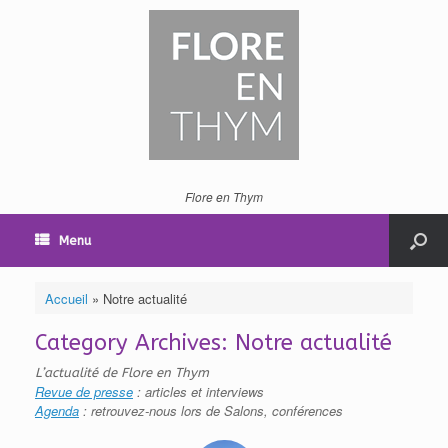
Flore en Thym
Menu
Accueil
»
Notre actualité
Category Archives:
Notre actualité
L’actualité de Flore en Thym
Revue de presse
: articles et interviews
Agenda
: retrouvez-nous lors de Salons, conférences