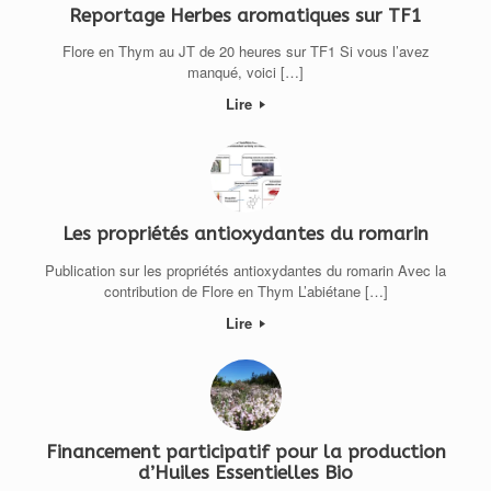
Reportage Herbes aromatiques sur TF1
Flore en Thym au JT de 20 heures sur TF1 Si vous l’avez
manqué, voici […]
Lire
Les propriétés antioxydantes du romarin
Publication sur les propriétés antioxydantes du romarin Avec la
contribution de Flore en Thym L’abiétane […]
Lire
Financement participatif pour la production
d’Huiles Essentielles Bio