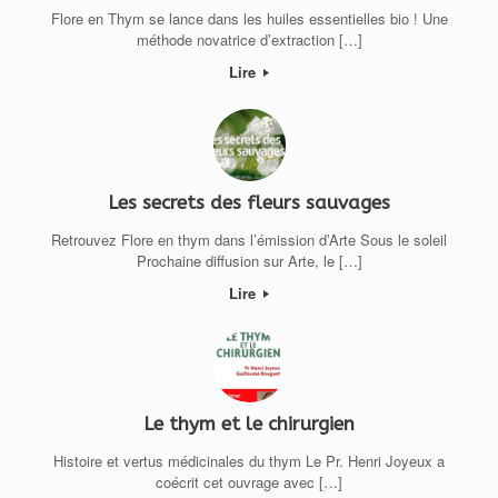
Flore en Thym se lance dans les huiles essentielles bio ! Une
méthode novatrice d’extraction […]
Lire
Les secrets des fleurs sauvages
Retrouvez Flore en thym dans l’émission d’Arte Sous le soleil
Prochaine diffusion sur Arte, le […]
Lire
Le thym et le chirurgien
Histoire et vertus médicinales du thym Le Pr. Henri Joyeux a
coécrit cet ouvrage avec […]