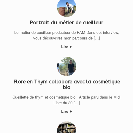
Portrait du métier de cueilleur
Le métier de cueilleur producteur de PAM Dans cet interview,
vous découvrirez mon parcours de […]
Lire
Flore en Thym collabore avec la cosmétique
bio
Cueillette de thym et cosmétique bio Article paru dans le Midi
Libre du 30 […]
Lire